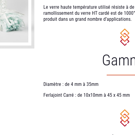
Le verre haute température utilisé résiste à d
ramollissement du verre HT cardé est de 1000°c
produit dans un grand nombre d’applications.
Gam
Diamètre : de 4 mm à 35mm
Ferlajoint Carré : de 10x10mm à 45 x 45 mm