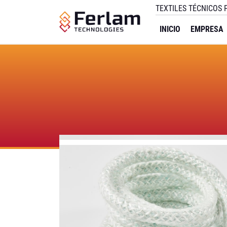
TEXTILES TÉCNICOS
INICIO
EMPRESA