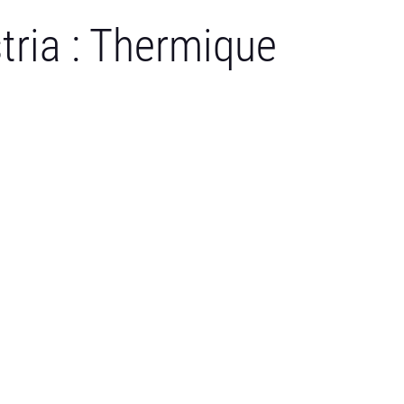
tria : Thermique