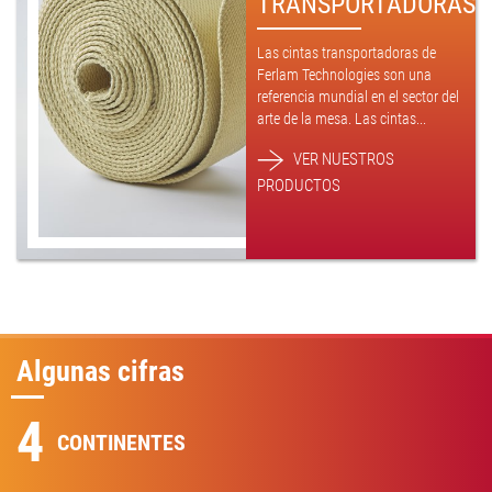
TRANSPORTADORAS
Las cintas transportadoras de
Ferlam Technologies son una
referencia mundial en el sector del
arte de la mesa. Las cintas...
VER NUESTROS
PRODUCTOS
Algunas cifras
4
CONTINENTES