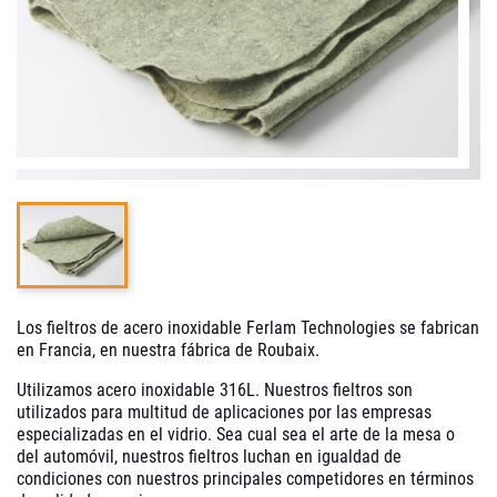
Los fieltros de acero inoxidable Ferlam Technologies se fabrican
en Francia, en nuestra fábrica de Roubaix.
Utilizamos acero inoxidable 316L. Nuestros fieltros son
utilizados para multitud de aplicaciones por las empresas
especializadas en el vidrio. Sea cual sea el arte de la mesa o
del automóvil, nuestros fieltros luchan en igualdad de
condiciones con nuestros principales competidores en términos