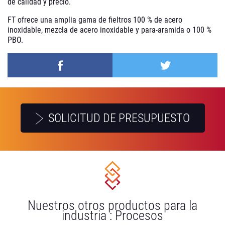
de calidad y precio.
FT ofrece una amplia gama de fieltros 100 % de acero
inoxidable, mezcla de acero inoxidable y para-aramida o 100 %
PBO.
SOLICITUD DE PRESUPUESTO
Nuestros otros productos para la
industria : Procesos